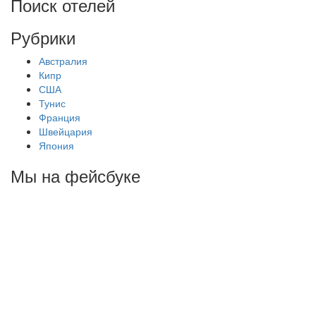
Поиск отелей
Рубрики
Австралия
Кипр
США
Тунис
Франция
Швейцария
Япония
Мы на фейсбуке