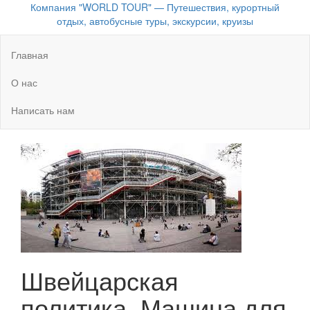
Компания "WORLD TOUR" — Путешествия, курортный
отдых, автобусные туры, экскурсии, круизы
Главная
О нас
Написать нам
Швейцарская
политика. Машина для