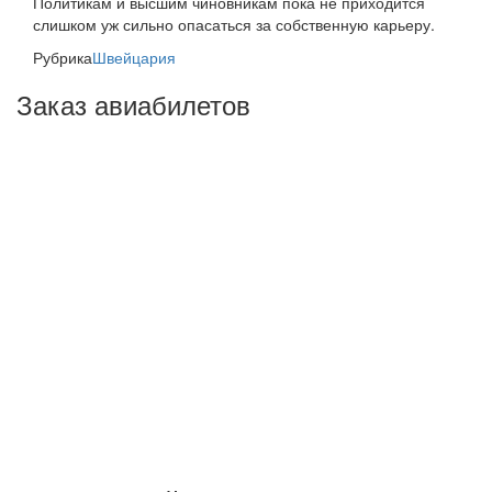
Политикам и высшим чиновникам пока не приходится
слишком уж сильно опасаться за собственную карьеру.
Рубрика
Швейцария
Заказ авиабилетов