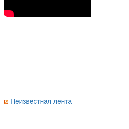
Неизвестная лента