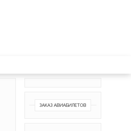
ЗАКАЗ АВИАБИЛЕТОВ