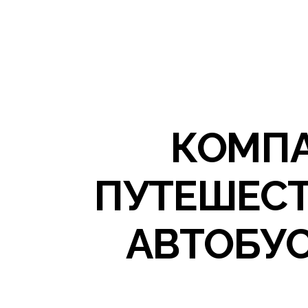
КОМПА
ПУТЕШЕСТ
АВТОБУС