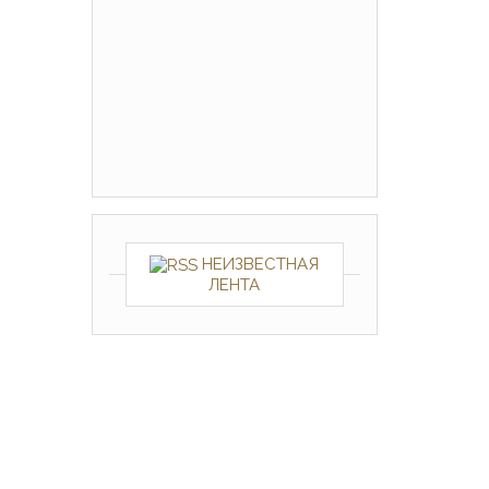
НЕИЗВЕСТНАЯ
ЛЕНТА